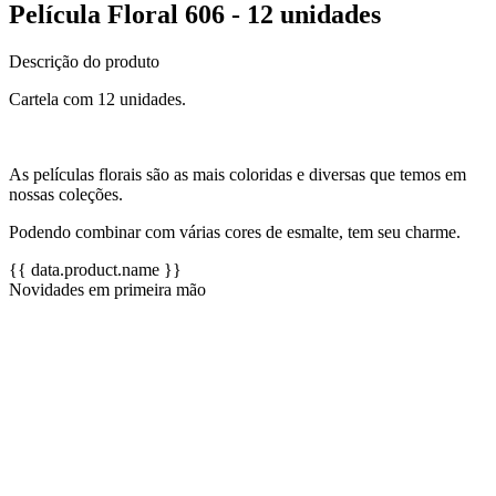
Película Floral 606 - 12 unidades
Descrição do produto
Cartela com 12 unidades.
As películas florais são as mais coloridas e diversas que temos em
nossas coleções.
Podendo combinar com várias cores de esmalte, tem seu charme.
{{ data.product.name }}
Novidades em primeira mão