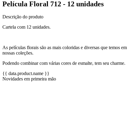
Película Floral 712 - 12 unidades
Descrição do produto
Cartela com 12 unidades.
As películas florais são as mais coloridas e diversas que temos em
nossas coleções.
Podendo combinar com várias cores de esmalte, tem seu charme.
{{ data.product.name }}
Novidades em primeira mão