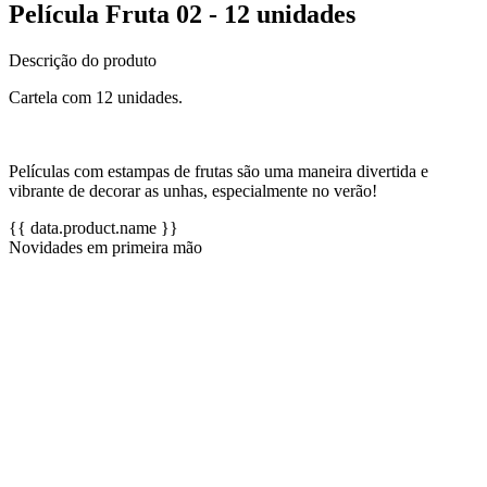
Película Fruta 02 - 12 unidades
Descrição do produto
Cartela com 12 unidades.
Películas com estampas de frutas são uma maneira divertida e
vibrante de decorar as unhas, especialmente no verão!
{{ data.product.name }}
Novidades em primeira mão