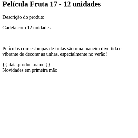
Película Fruta 17 - 12 unidades
Descrição do produto
Cartela com 12 unidades.
Películas com estampas de frutas são uma maneira divertida e
vibrante de decorar as unhas, especialmente no verão!
{{ data.product.name }}
Novidades em primeira mão