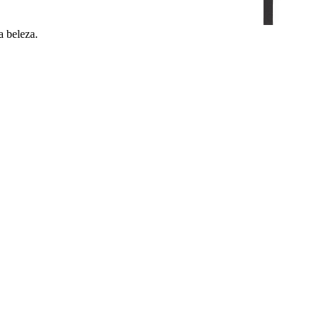
a beleza.