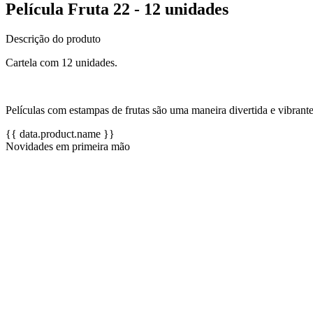
Película Fruta 22 - 12 unidades
Descrição do produto
Cartela com 12 unidades.
Películas com estampas de frutas são uma maneira divertida e vibrant
{{ data.product.name }}
Novidades em primeira mão