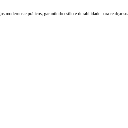
s modernos e práticos, garantindo estilo e durabilidade para realçar su