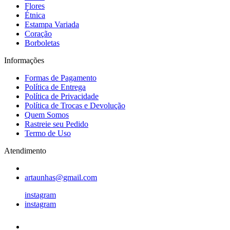
Flores
Étnica
Estampa Variada
Coração
Borboletas
Informações
Formas de Pagamento
Política de Entrega
Política de Privacidade
Política de Trocas e Devolução
Quem Somos
Rastreie seu Pedido
Termo de Uso
Atendimento
artaunhas@gmail.com
instagram
instagram