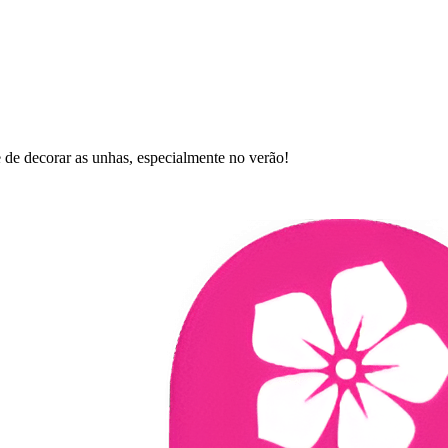
e de decorar as unhas, especialmente no verão!