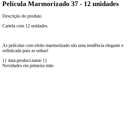
Película Marmorizado 37 - 12 unidades
Descrição do produto
Cartela com 12 unidades.
As películas com efeito marmorizado são uma tendência elegante e
sofisticada para as unhas!
{{ data.product.name }}
Novidades em primeira mão