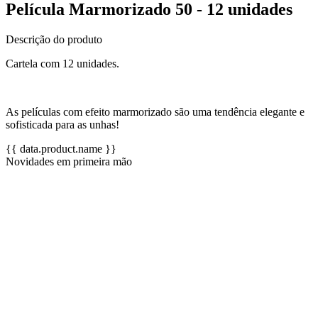
Película Marmorizado 50 - 12 unidades
Descrição do produto
Cartela com 12 unidades.
As películas com efeito marmorizado são uma tendência elegante e
sofisticada para as unhas!
{{ data.product.name }}
Novidades em primeira mão