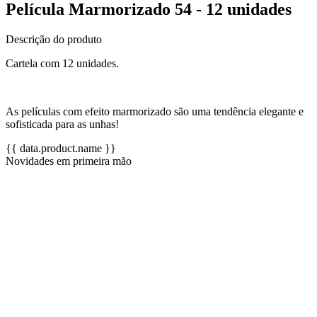
Película Marmorizado 54 - 12 unidades
Descrição do produto
Cartela com 12 unidades.
As películas com efeito marmorizado são uma tendência elegante e
sofisticada para as unhas!
{{ data.product.name }}
Novidades em primeira mão