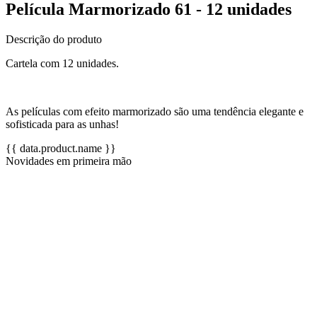
Película Marmorizado 61 - 12 unidades
Descrição do produto
Cartela com 12 unidades.
As películas com efeito marmorizado são uma tendência elegante e
sofisticada para as unhas!
{{ data.product.name }}
Novidades em primeira mão