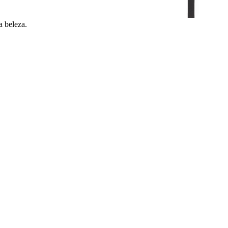
a beleza.