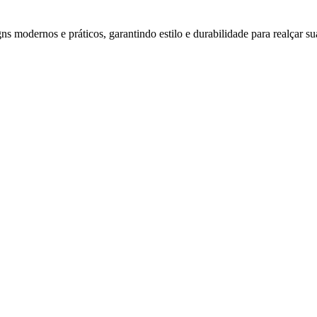
s modernos e práticos, garantindo estilo e durabilidade para realçar su