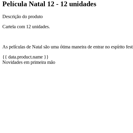
Película Natal 12 - 12 unidades
Descrição do produto
Cartela com 12 unidades.
As películas de Natal são uma ótima maneira de entrar no espírito festi
{{ data.product.name }}
Novidades em primeira mão