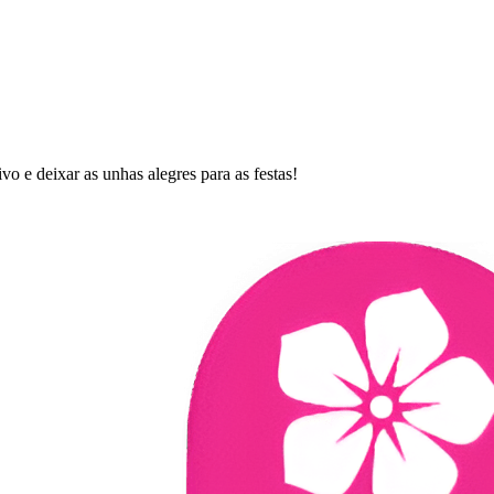
vo e deixar as unhas alegres para as festas!