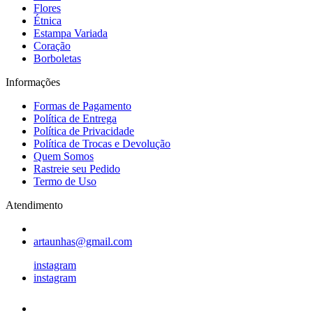
Flores
Étnica
Estampa Variada
Coração
Borboletas
Informações
Formas de Pagamento
Política de Entrega
Política de Privacidade
Política de Trocas e Devolução
Quem Somos
Rastreie seu Pedido
Termo de Uso
Atendimento
artaunhas@gmail.com
instagram
instagram