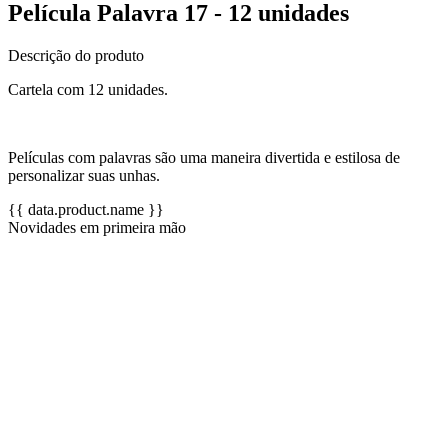
Película Palavra 17 - 12 unidades
Descrição do produto
Cartela com 12 unidades.
Películas com palavras são uma maneira divertida e estilosa de
personalizar suas unhas.
{{ data.product.name }}
Novidades em primeira mão