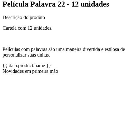
Película Palavra 22 - 12 unidades
Descrição do produto
Cartela com 12 unidades.
Películas com palavras são uma maneira divertida e estilosa de
personalizar suas unhas.
{{ data.product.name }}
Novidades em primeira mão