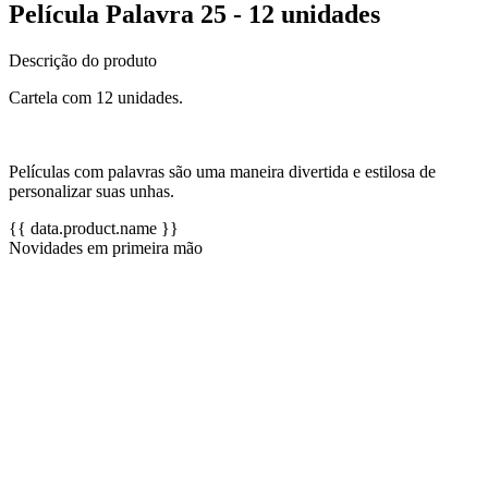
Película Palavra 25 - 12 unidades
Descrição do produto
Cartela com 12 unidades.
Películas com palavras são uma maneira divertida e estilosa de
personalizar suas unhas.
{{ data.product.name }}
Novidades em primeira mão