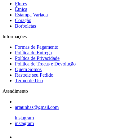
Flores
Étnica
Estampa Variada
Coração
Borboletas
Informações
Formas de Pagamento
Política de Entrega
Política de Privacidade
Política de Trocas e Devolução
Quem Somos
Rastreie seu Pedido
Termo de Uso
Atendimento
artaunhas@gmail.com
instagram
instagram