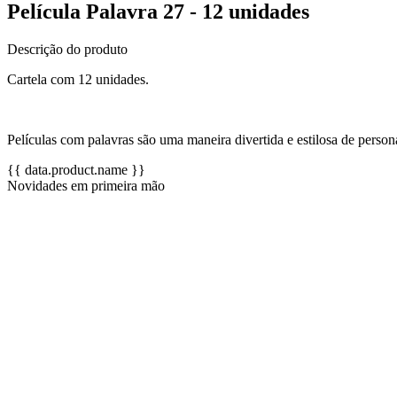
Película Palavra 27 - 12 unidades
Descrição do produto
Cartela com 12 unidades.
Películas com palavras são uma maneira divertida e estilosa de person
{{ data.product.name }}
Novidades em primeira mão