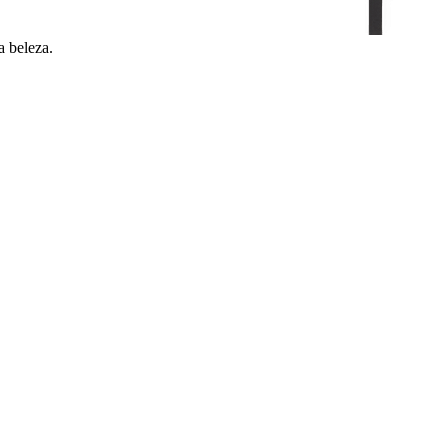
a beleza.