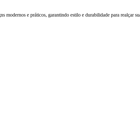
s modernos e práticos, garantindo estilo e durabilidade para realçar su