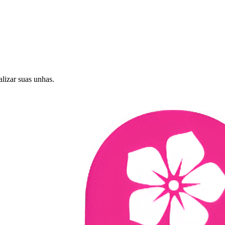
alizar suas unhas.