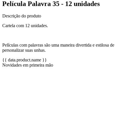
Película Palavra 35 - 12 unidades
Descrição do produto
Cartela com 12 unidades.
Películas com palavras são uma maneira divertida e estilosa de
personalizar suas unhas.
{{ data.product.name }}
Novidades em primeira mão