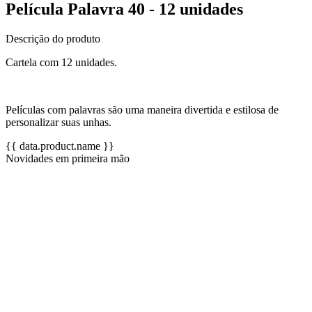
Película Palavra 40 - 12 unidades
Descrição do produto
Cartela com 12 unidades.
Películas com palavras são uma maneira divertida e estilosa de
personalizar suas unhas.
{{ data.product.name }}
Novidades em primeira mão