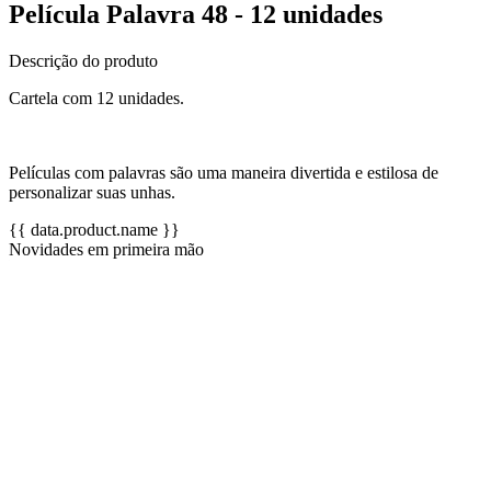
Película Palavra 48 - 12 unidades
Descrição do produto
Cartela com 12 unidades.
Películas com palavras são uma maneira divertida e estilosa de
personalizar suas unhas.
{{ data.product.name }}
Novidades em primeira mão