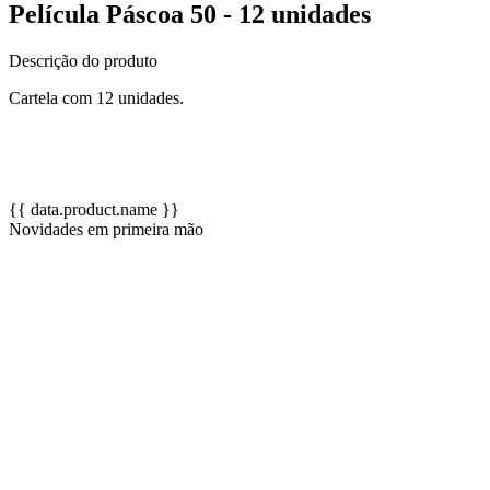
Película Páscoa 50 - 12 unidades
Descrição do produto
Cartela com 12 unidades.
{{ data.product.name }}
Novidades em primeira mão