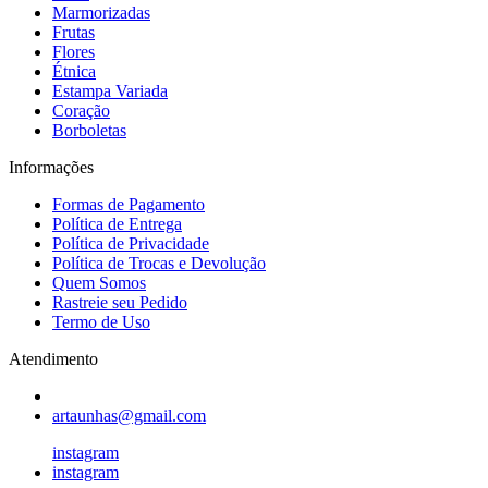
Marmorizadas
Frutas
Flores
Étnica
Estampa Variada
Coração
Borboletas
Informações
Formas de Pagamento
Política de Entrega
Política de Privacidade
Política de Trocas e Devolução
Quem Somos
Rastreie seu Pedido
Termo de Uso
Atendimento
artaunhas@gmail.com
instagram
instagram