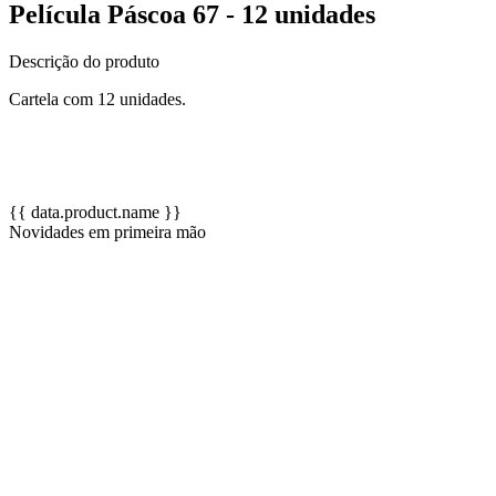
Película Páscoa 67 - 12 unidades
Descrição do produto
Cartela com 12 unidades.
{{ data.product.name }}
Novidades em primeira mão