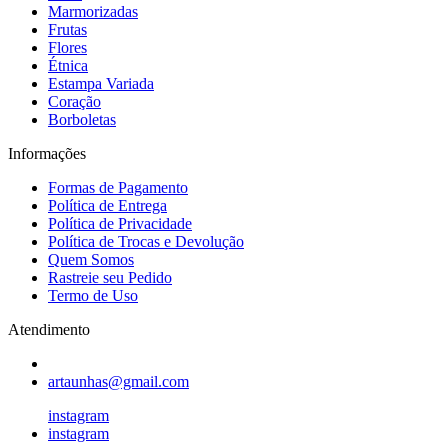
Marmorizadas
Frutas
Flores
Étnica
Estampa Variada
Coração
Borboletas
Informações
Formas de Pagamento
Política de Entrega
Política de Privacidade
Política de Trocas e Devolução
Quem Somos
Rastreie seu Pedido
Termo de Uso
Atendimento
artaunhas@gmail.com
instagram
instagram