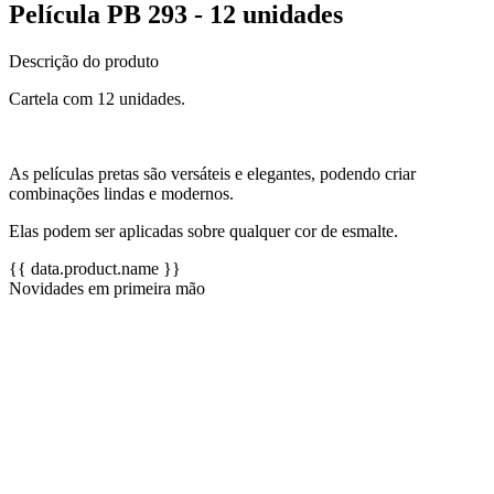
Película PB 293 - 12 unidades
Descrição do produto
Cartela com 12 unidades.
As películas pretas são versáteis e elegantes, podendo criar
combinações lindas e modernos.
Elas podem ser aplicadas sobre qualquer cor de esmalte.
{{ data.product.name }}
Novidades em primeira mão