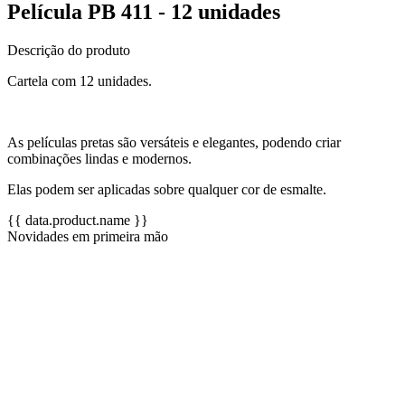
Película PB 411 - 12 unidades
Descrição do produto
Cartela com 12 unidades.
As películas pretas são versáteis e elegantes, podendo criar
combinações lindas e modernos.
Elas podem ser aplicadas sobre qualquer cor de esmalte.
{{ data.product.name }}
Novidades em primeira mão