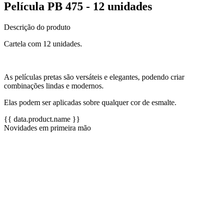
Película PB 475 - 12 unidades
Descrição do produto
Cartela com 12 unidades.
As películas pretas são versáteis e elegantes, podendo criar
combinações lindas e modernos.
Elas podem ser aplicadas sobre qualquer cor de esmalte.
{{ data.product.name }}
Novidades em primeira mão