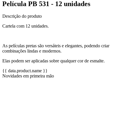
Película PB 531 - 12 unidades
Descrição do produto
Cartela com 12 unidades.
As películas pretas são versáteis e elegantes, podendo criar
combinações lindas e modernos.
Elas podem ser aplicadas sobre qualquer cor de esmalte.
{{ data.product.name }}
Novidades em primeira mão