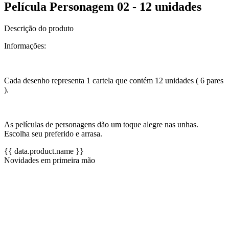
Película Personagem 02 - 12 unidades
Descrição do produto
Informações:
Cada desenho representa 1 cartela que contém 12 unidades ( 6 pares
).
As películas de personagens dão um toque alegre nas unhas.
Escolha seu preferido e arrasa.
{{ data.product.name }}
Novidades em primeira mão