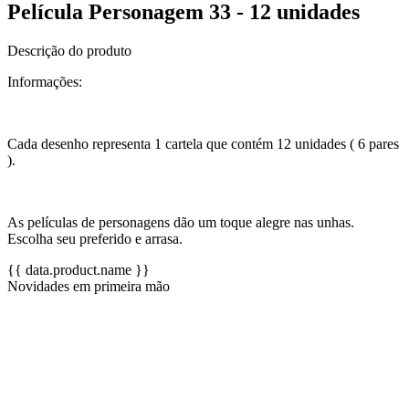
Película Personagem 33 - 12 unidades
Descrição do produto
Informações:
Cada desenho representa 1 cartela que contém 12 unidades ( 6 pares
).
As películas de personagens dão um toque alegre nas unhas.
Escolha seu preferido e arrasa.
{{ data.product.name }}
Novidades em primeira mão