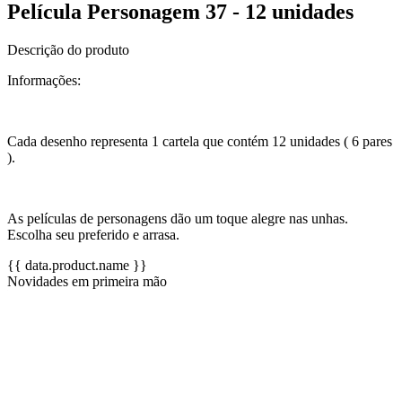
Película Personagem 37 - 12 unidades
Descrição do produto
Informações:
Cada desenho representa 1 cartela que contém 12 unidades ( 6 pares
).
As películas de personagens dão um toque alegre nas unhas.
Escolha seu preferido e arrasa.
{{ data.product.name }}
Novidades em primeira mão