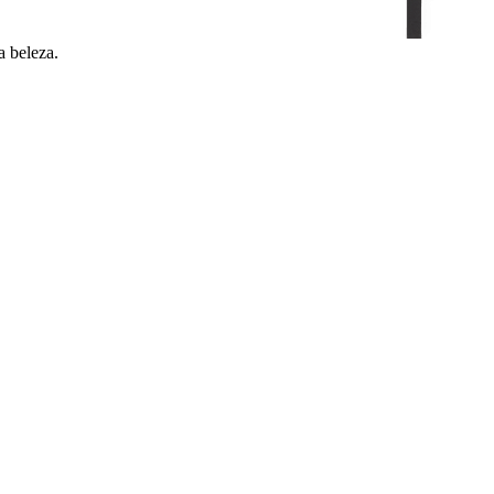
a beleza.