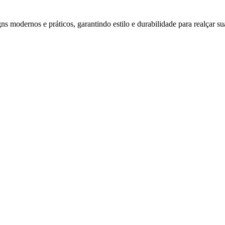
s modernos e práticos, garantindo estilo e durabilidade para realçar su