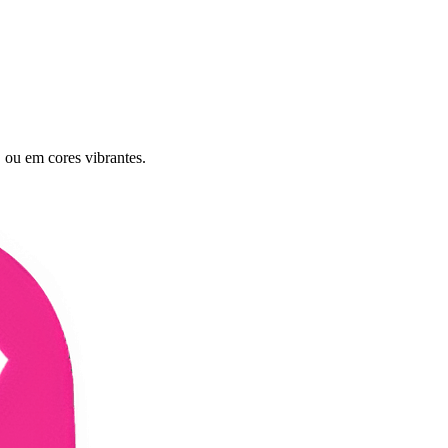
 ou em cores vibrantes.