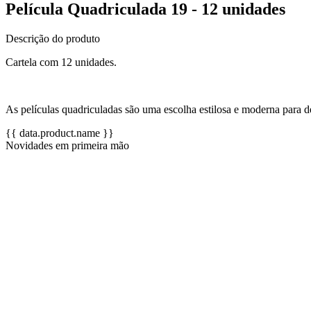
Película Quadriculada 19 - 12 unidades
Descrição do produto
Cartela com 12 unidades.
As películas quadriculadas são uma escolha estilosa e moderna para d
{{ data.product.name }}
Novidades em primeira mão