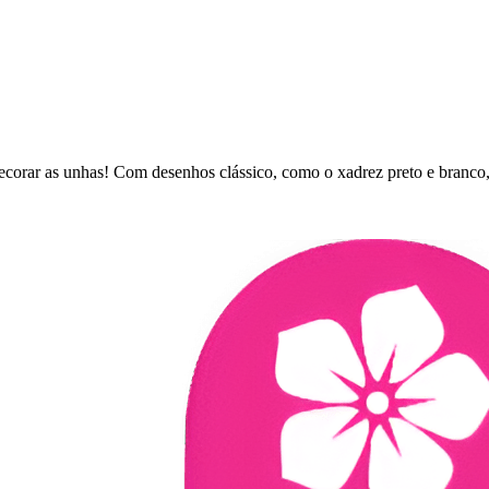
ecorar as unhas! Com desenhos clássico, como o xadrez preto e branco,