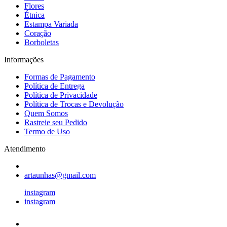
Flores
Étnica
Estampa Variada
Coração
Borboletas
Informações
Formas de Pagamento
Política de Entrega
Política de Privacidade
Política de Trocas e Devolução
Quem Somos
Rastreie seu Pedido
Termo de Uso
Atendimento
artaunhas@gmail.com
instagram
instagram