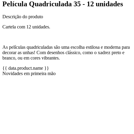
Película Quadriculada 35 - 12 unidades
Descrição do produto
Cartela com 12 unidades.
As películas quadriculadas são uma escolha estilosa e moderna para
decorar as unhas! Com desenhos clássico, como o xadrez preto e
branco, ou em cores vibrantes.
{{ data.product.name }}
Novidades em primeira mão