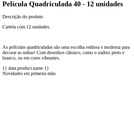
Película Quadriculada 40 - 12 unidades
Descrição do produto
Cartela com 12 unidades.
As películas quadriculadas são uma escolha estilosa e moderna para
decorar as unhas! Com desenhos clássico, como o xadrez preto e
branco, ou em cores vibrantes.
{{ data.product.name }}
Novidades em primeira mão