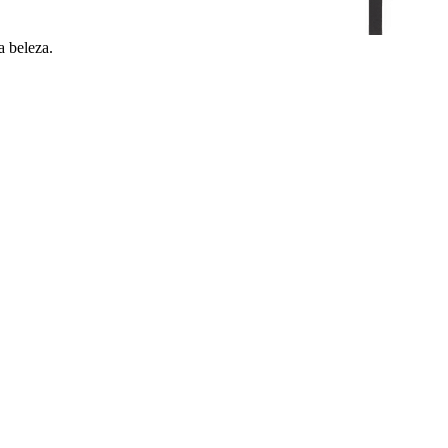
a beleza.