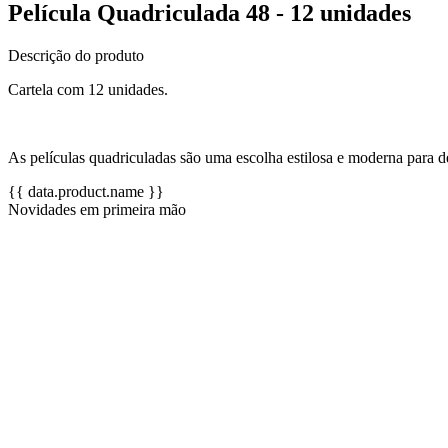
Película Quadriculada 48 - 12 unidades
Descrição do produto
Cartela com 12 unidades.
As películas quadriculadas são uma escolha estilosa e moderna para d
{{ data.product.name }}
Novidades em primeira mão