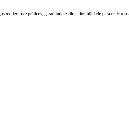
s modernos e práticos, garantindo estilo e durabilidade para realçar su