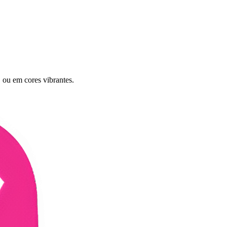
 ou em cores vibrantes.