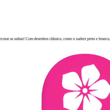
ecorar as unhas! Com desenhos clássico, como o xadrez preto e branco,