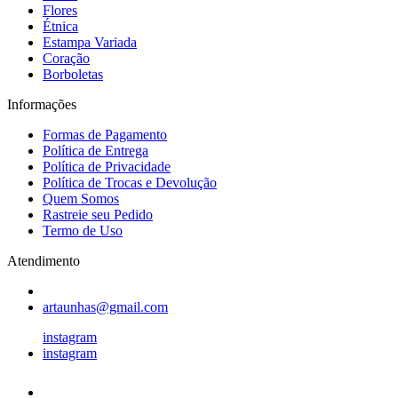
Flores
Étnica
Estampa Variada
Coração
Borboletas
Informações
Formas de Pagamento
Política de Entrega
Política de Privacidade
Política de Trocas e Devolução
Quem Somos
Rastreie seu Pedido
Termo de Uso
Atendimento
artaunhas@gmail.com
instagram
instagram