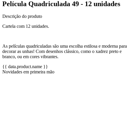
Película Quadriculada 49 - 12 unidades
Descrição do produto
Cartela com 12 unidades.
As películas quadriculadas são uma escolha estilosa e moderna para
decorar as unhas! Com desenhos clássico, como o xadrez preto e
branco, ou em cores vibrantes.
{{ data.product.name }}
Novidades em primeira mão