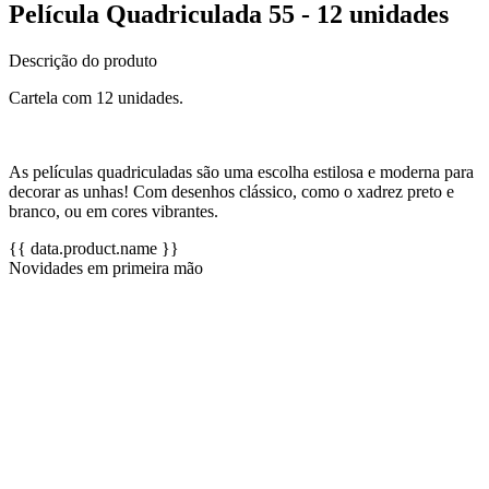
Película Quadriculada 55 - 12 unidades
Descrição do produto
Cartela com 12 unidades.
As películas quadriculadas são uma escolha estilosa e moderna para
decorar as unhas! Com desenhos clássico, como o xadrez preto e
branco, ou em cores vibrantes.
{{ data.product.name }}
Novidades em primeira mão