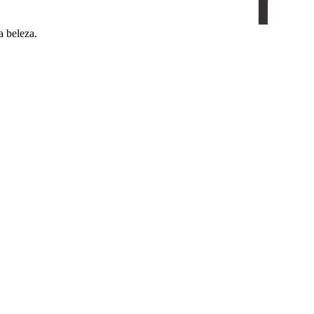
a beleza.