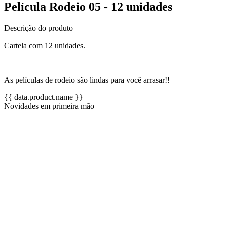
Película Rodeio 05 - 12 unidades
Descrição do produto
Cartela com 12 unidades.
As películas de rodeio são lindas para você arrasar!!
{{ data.product.name }}
Novidades em primeira mão