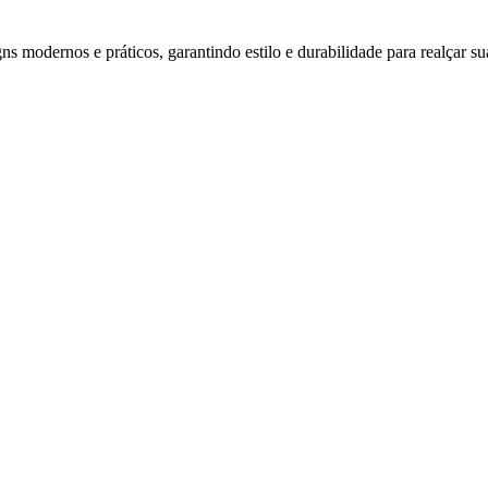
s modernos e práticos, garantindo estilo e durabilidade para realçar su