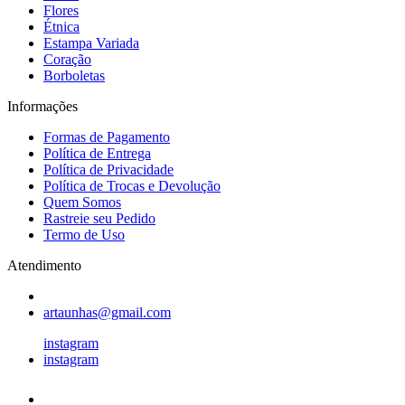
Flores
Étnica
Estampa Variada
Coração
Borboletas
Informações
Formas de Pagamento
Política de Entrega
Política de Privacidade
Política de Trocas e Devolução
Quem Somos
Rastreie seu Pedido
Termo de Uso
Atendimento
artaunhas@gmail.com
instagram
instagram