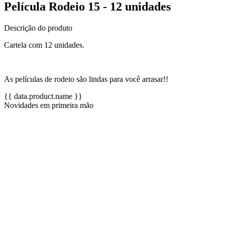
Película Rodeio 15 - 12 unidades
Descrição do produto
Cartela com 12 unidades.
As películas de rodeio são lindas para você arrasar!!
{{ data.product.name }}
Novidades em primeira mão