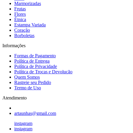
Marmorizadas
Frutas
Flores
Étnica
Estampa Variada
Coração
Borboletas
Informações
Formas de Pagamento
Política de Entrega
Política de Privacidade
Política de Trocas e Devolução
Quem Somos
Rastreie seu Pedido
Termo de Uso
Atendimento
artaunhas@gmail.com
instagram
instagram