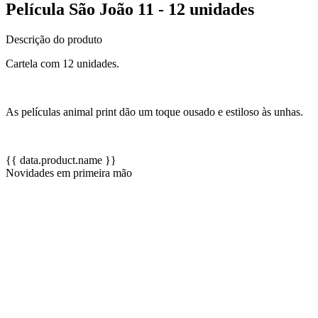
Película São João 11 - 12 unidades
Descrição do produto
Cartela com 12 unidades.
As películas animal print dão um toque ousado e estiloso às unhas.
{{ data.product.name }}
Novidades em primeira mão