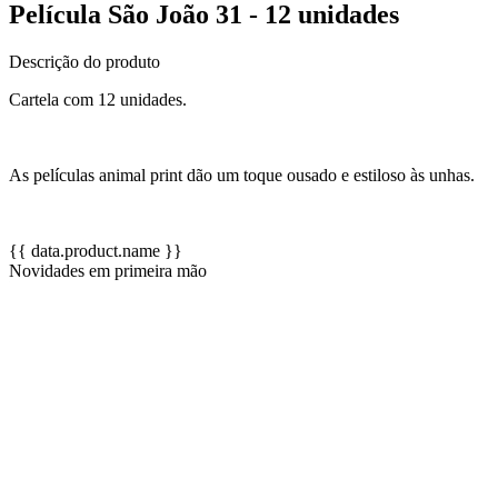
Película São João 31 - 12 unidades
Descrição do produto
Cartela com 12 unidades.
As películas animal print dão um toque ousado e estiloso às unhas.
{{ data.product.name }}
Novidades em primeira mão