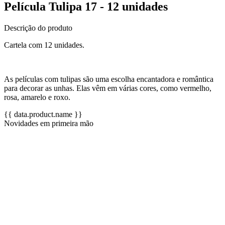
Película Tulipa 17 - 12 unidades
Descrição do produto
Cartela com 12 unidades.
As películas com tulipas são uma escolha encantadora e romântica
para decorar as unhas. Elas vêm em várias cores, como vermelho,
rosa, amarelo e roxo.
{{ data.product.name }}
Novidades em primeira mão