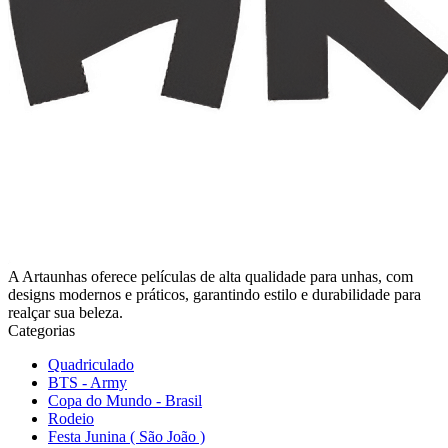
A Artaunhas oferece películas de alta qualidade para unhas, com
designs modernos e práticos, garantindo estilo e durabilidade para
realçar sua beleza.
Categorias
Quadriculado
BTS - Army
Copa do Mundo - Brasil
Rodeio
Festa Junina ( São João )