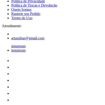
Política de Privacidade
Política de Trocas e Devolução
Quem Somos
Rastreie seu Pedido
Termo de Uso
Atendimento
artaunhas@gmail.com
instagram
instagram