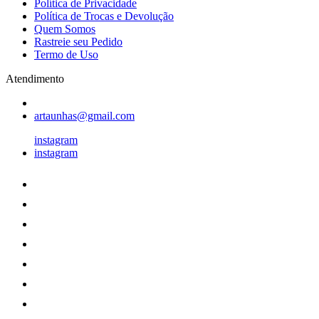
Política de Privacidade
Política de Trocas e Devolução
Quem Somos
Rastreie seu Pedido
Termo de Uso
Atendimento
artaunhas@gmail.com
instagram
instagram