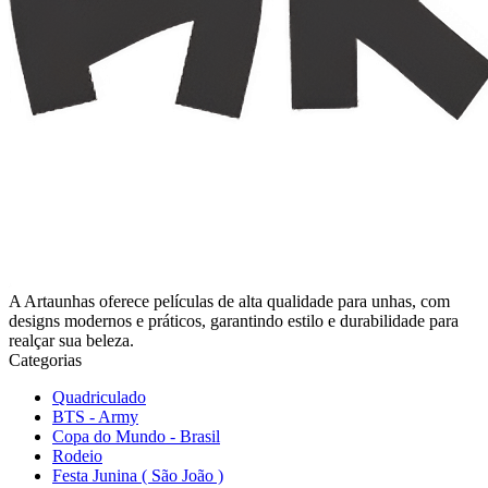
A Artaunhas oferece películas de alta qualidade para unhas, com
designs modernos e práticos, garantindo estilo e durabilidade para
realçar sua beleza.
Categorias
Quadriculado
BTS - Army
Copa do Mundo - Brasil
Rodeio
Festa Junina ( São João )